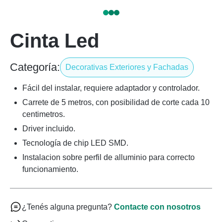
Cinta Led
Categoría:
Decorativas Exteriores y Fachadas
Fácil del instalar, requiere adaptador y controlador.
Carrete de 5 metros, con posibilidad de corte cada 10
centimetros.
Driver incluido.
Tecnología de chip LED SMD.
Instalacion sobre perfil de alluminio para correcto
funcionamiento.
¿Tenés alguna pregunta?
Contacte con nosotros