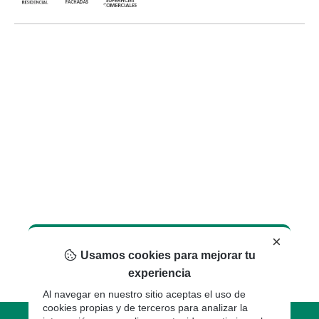
×
Usamos cookies para mejorar tu
experiencia
Al navegar en nuestro sitio aceptas el uso de
cookies propias y de terceros para analizar la