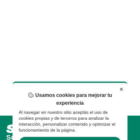
×
Usamos cookies para mejorar tu
experiencia
Al navegar en nuestro sitio aceptás el uso de
cookies propias y de terceros para analizar la
interacción, personalizar contenido y optimizar el
funcionamiento de la página.
Sobre nosotros