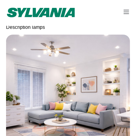
Description lamps