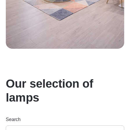
Our selection of
lamps
Search