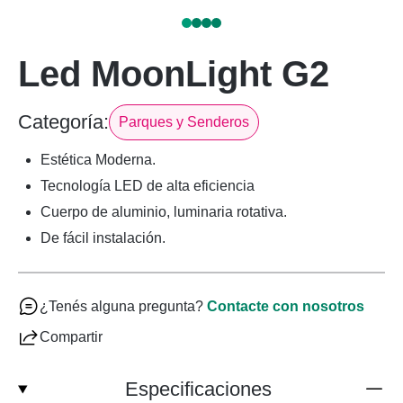
Led MoonLight G2
Categoría:
Parques y Senderos
Estética Moderna.
Tecnología LED de alta eficiencia
Cuerpo de aluminio, luminaria rotativa.
De fácil instalación.
¿Tenés alguna pregunta?
Contacte con nosotros
Compartir
Especificaciones