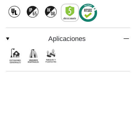
Aplicaciones