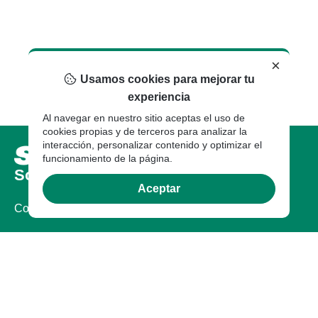
×
Usamos cookies para mejorar tu
experiencia
Al navegar en nuestro sitio aceptas el uso de
cookies propias y de terceros para analizar la
interacción, personalizar contenido y optimizar el
funcionamiento de la página.
Sobre nosotros
Aceptar
Compañia
Certificaciones
Sostenibilidad
Garantía