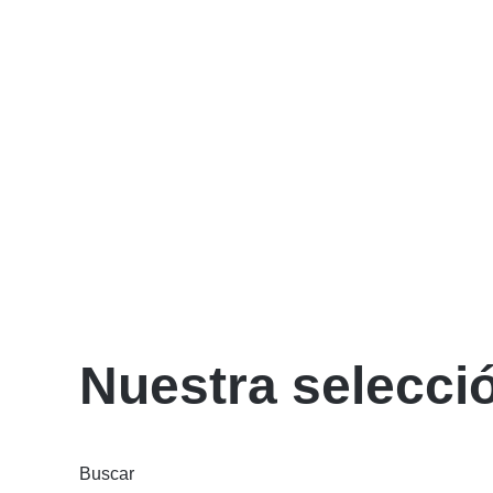
Nuestra selecci
Buscar