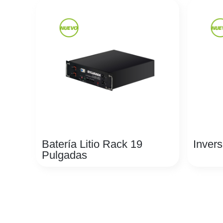
Batería Litio Rack 19
Inver
Pulgadas