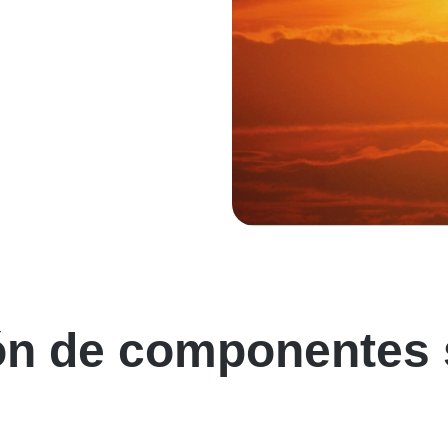
ón de componentes 