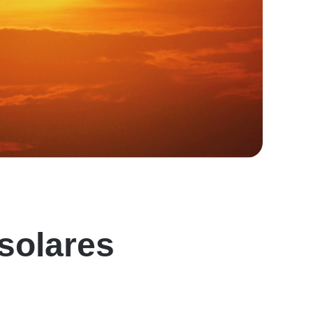
solares