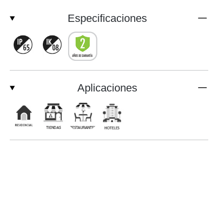
Especificaciones
Aplicaciones