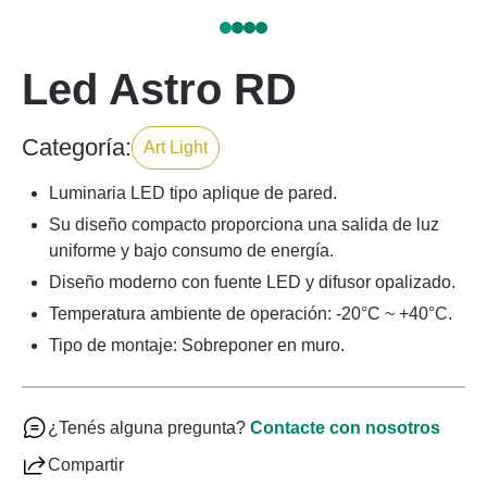
Led Astro RD
Categoría:
Art Light
Luminaria LED tipo aplique de pared.
Su diseño compacto proporciona una salida de luz
uniforme y bajo consumo de energía.
Diseño moderno con fuente LED y difusor opalizado.
Temperatura ambiente de operación: -20°C ~ +40°C.
Tipo de montaje: Sobreponer en muro.
¿Tenés alguna pregunta?
Contacte con nosotros
Compartir