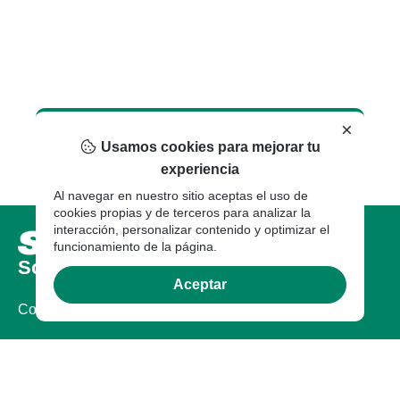
×
Usamos cookies para mejorar tu
experiencia
Al navegar en nuestro sitio aceptas el uso de
cookies propias y de terceros para analizar la
interacción, personalizar contenido y optimizar el
funcionamiento de la página.
Sobre nosotros
Aceptar
Compañia
Certificaciones
Sostenibilidad