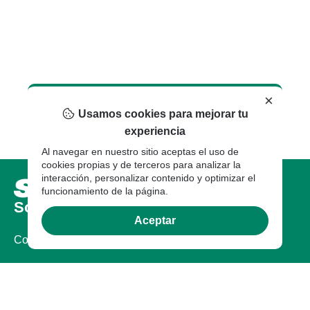
×
Usamos cookies para mejorar tu
experiencia
Al navegar en nuestro sitio aceptas el uso de
cookies propias y de terceros para analizar la
interacción, personalizar contenido y optimizar el
funcionamiento de la página.
Sobre nosotros
Aceptar
Compañia
Certificaciones
Sostenibilidad