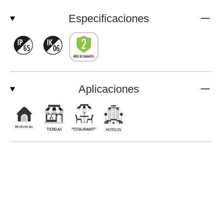
Especificaciones
Aplicaciones