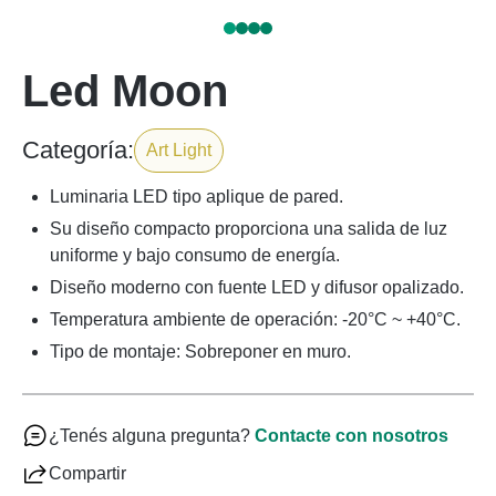
Led Moon
Categoría:
Art Light
Luminaria LED tipo aplique de pared.
Su diseño compacto proporciona una salida de luz
uniforme y bajo consumo de energía.
Diseño moderno con fuente LED y difusor opalizado.
Temperatura ambiente de operación: -20°C ~ +40°C.
Tipo de montaje: Sobreponer en muro.
¿Tenés alguna pregunta?
Contacte con nosotros
Compartir