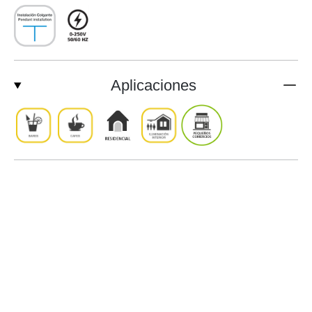
Aplicaciones