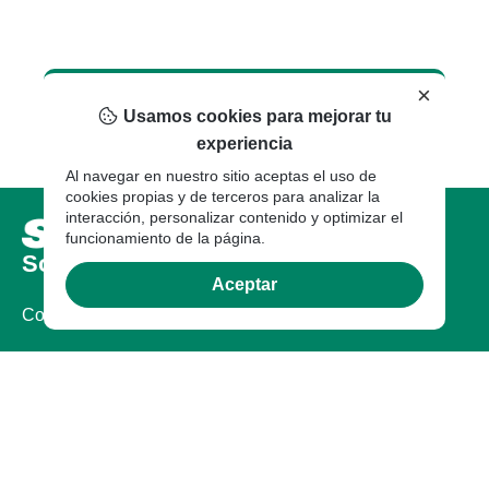
×
Usamos cookies para mejorar tu
experiencia
Al navegar en nuestro sitio aceptas el uso de
cookies propias y de terceros para analizar la
interacción, personalizar contenido y optimizar el
funcionamiento de la página.
Sobre nosotros
Aceptar
Compañia
Certificaciones
Sostenibilidad
Garantía