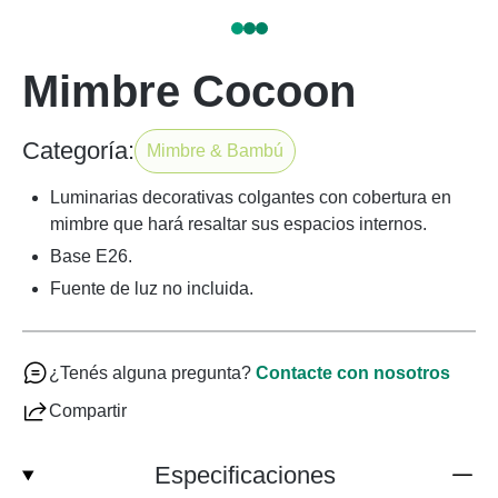
Mimbre Cocoon
Categoría:
Mimbre & Bambú
Luminarias decorativas colgantes con cobertura en
mimbre que hará resaltar sus espacios internos.
Base E26.
Fuente de luz no incluida.
¿Tenés alguna pregunta?
Contacte con nosotros
Compartir
Especificaciones