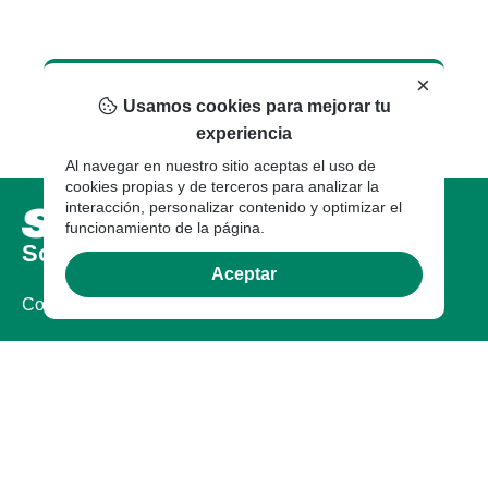
×
Usamos cookies para mejorar tu
experiencia
Al navegar en nuestro sitio aceptas el uso de
cookies propias y de terceros para analizar la
interacción, personalizar contenido y optimizar el
funcionamiento de la página.
Sobre nosotros
Aceptar
Compañia
Certificaciones
Sostenibilidad
Garantía
Contacto