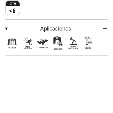
Aplicaciones