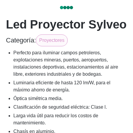
Led Proyector Sylveo
Categoría:
Proyectores
Perfecto para iluminar campos petroleros,
explotaciones mineras, puertos, aeropuertos,
instalaciones deportivas, estacionamientos al aire
libre, exteriores industriales y de bodegas.
Luminaria eficiente de hasta 120 lm/W, para el
máximo ahorro de energía.
Óptica simétrica media.
Clasificación de seguridad eléctrica: Clase l.
Larga vida útil para reducir los costos de
mantenimiento.
Chasís en aluminio.