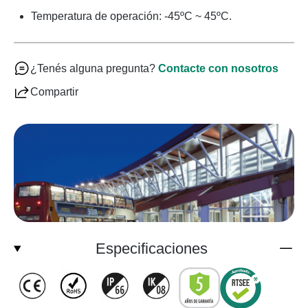
Temperatura de operación: -45ºC ~ 45ºC.
¿Tenés alguna pregunta?
Contacte con nosotros
Compartir
Especificaciones