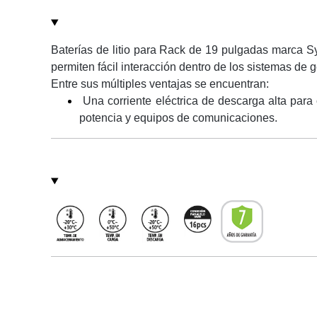
Baterías de litio para Rack de 19 pulgadas marca S
permiten fácil interacción dentro de los sistemas de 
Entre sus múltiples ventajas se encuentran:
Una corriente eléctrica de descarga alta para 
potencia y equipos de comunicaciones.