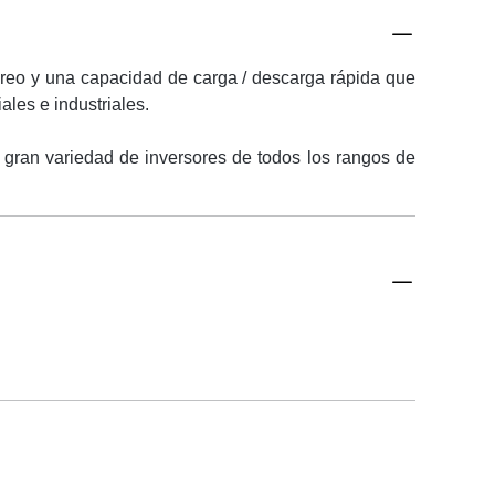
oreo y una capacidad de carga / descarga rápida que
ales e industriales.
a gran variedad de inversores de todos los rangos de