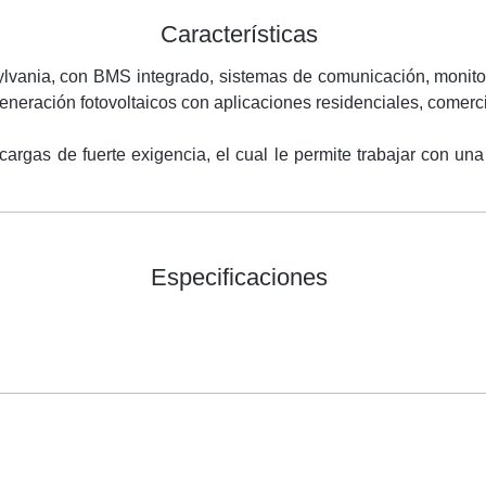
Características
ylvania, con BMS integrado, sistemas de comunicación, monit
generación fotovoltaicos con aplicaciones residenciales, comerci
cargas de fuerte exigencia, el cual le permite trabajar con un
Especificaciones