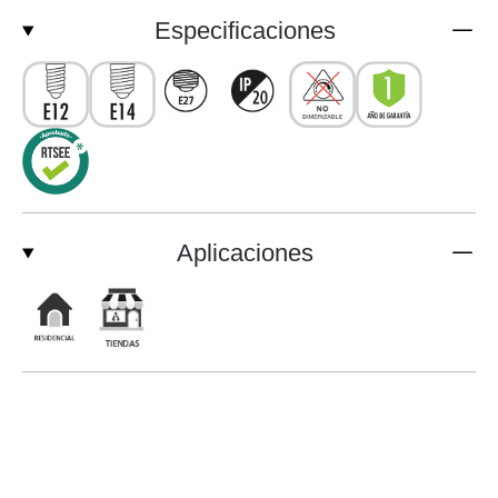
Especificaciones
Aplicaciones