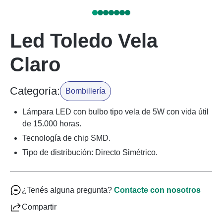
Led Toledo Vela
Claro
Categoría:
Bombillería
Lámpara LED con bulbo tipo vela de 5W con vida útil
de 15.000 horas.
Tecnología de chip SMD.
Tipo de distribución: Directo Simétrico.
¿Tenés alguna pregunta?
Contacte con nosotros
Compartir