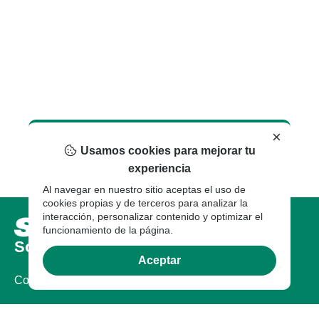
×
Usamos cookies para mejorar tu
experiencia
Al navegar en nuestro sitio aceptas el uso de
cookies propias y de terceros para analizar la
interacción, personalizar contenido y optimizar el
funcionamiento de la página.
Sobre nosotros
Aceptar
Compañia
Certificaciones