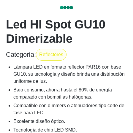
Led HI Spot GU10
Dimerizable
Categoría:
Reflectores
Lámpara LED en formato reflector PAR16 con base
GU10, su tecnología y diseño brinda una distribución
uniforme de luz.
Bajo consumo, ahorra hasta el 80% de energía
comparado con bombillas halógenas.
Compatible con dimmers o atenuadores tipo corte de
fase para LED.
Excelente diseño óptico.
Tecnología de chip LED SMD.