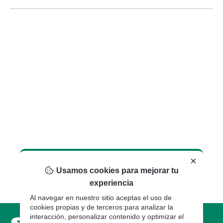
×
Usamos cookies para mejorar tu
experiencia
Al navegar en nuestro sitio aceptas el uso de
cookies propias y de terceros para analizar la
interacción, personalizar contenido y optimizar el