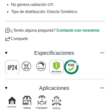
No genera radiación UV.
Tipo de distribución: Directo Simétrico.
¿Tenés alguna pregunta?
Contacte con nosotros
Compartir
Especificaciones
Aplicaciones