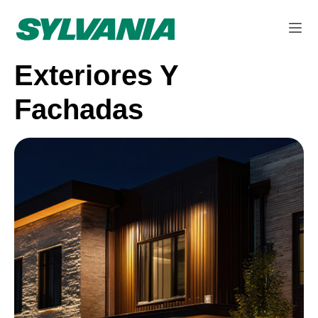
Exteriores Y
Fachadas