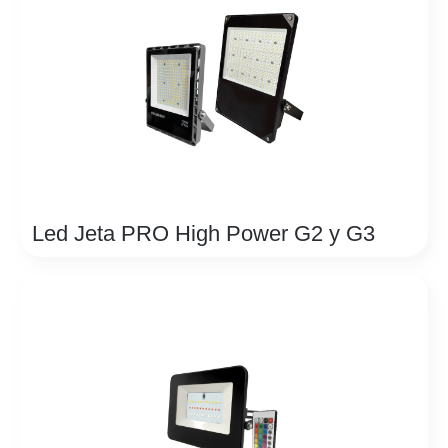
Led Jeta PRO High Power G2 y G3