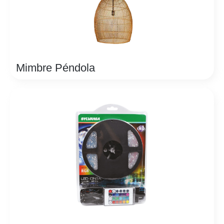
Mimbre Péndola