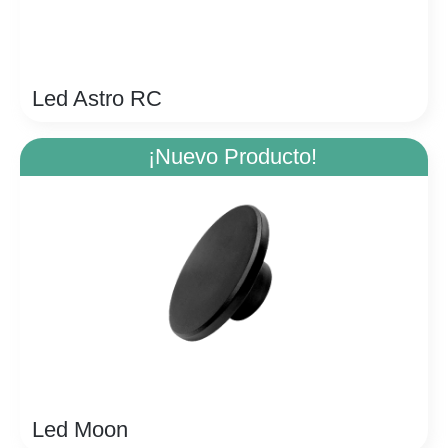
Led Astro RC
¡Nuevo Producto!
Led Moon