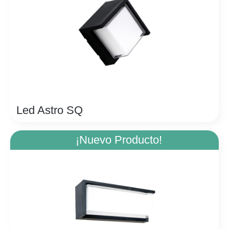
Led Astro SQ
¡Nuevo Producto!