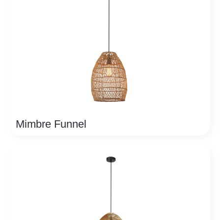
Mimbre Funnel