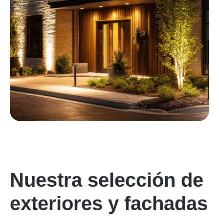
Nuestra selección de
exteriores y fachadas