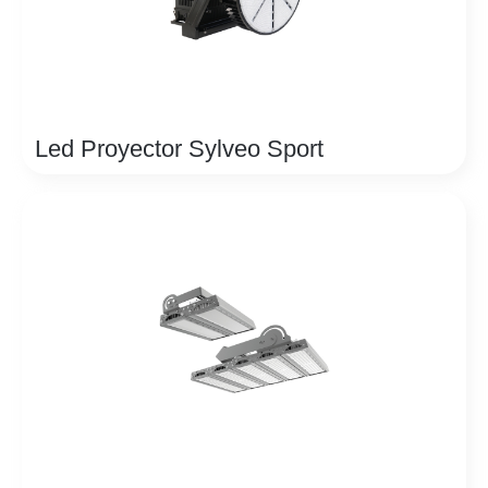
Led Proyector Sylveo Sport