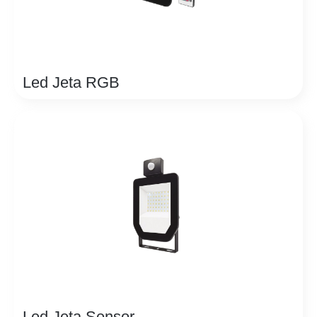
Led Jeta RGB
Led Jeta Sensor