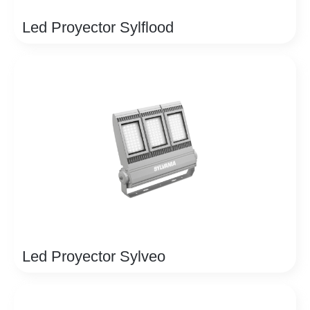
Led Proyector Sylflood
Led Proyector Sylveo