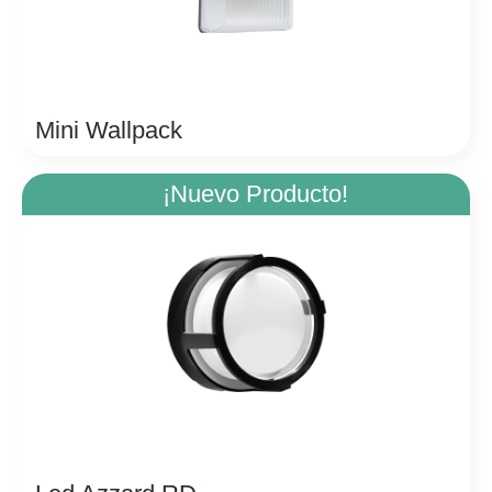
Mini Wallpack
¡Nuevo Producto!