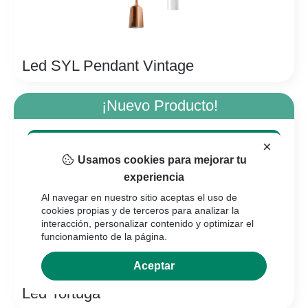
Led SYL Pendant Vintage
¡Nuevo Producto!
×
Usamos cookies para mejorar tu
experiencia
Al navegar en nuestro sitio aceptas el uso de
cookies propias y de terceros para analizar la
interacción, personalizar contenido y optimizar el
funcionamiento de la página.
Aceptar
Led Tortuga