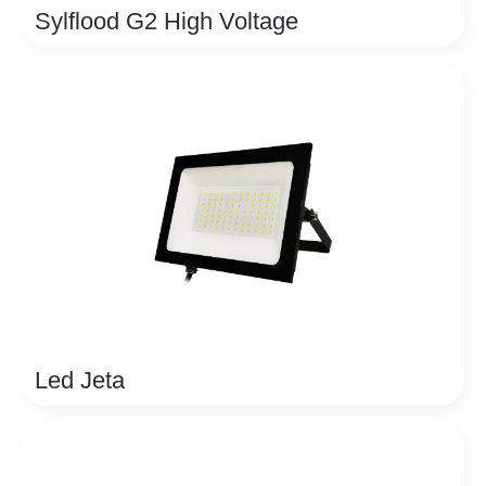
Sylflood G2 High Voltage
Led Jeta