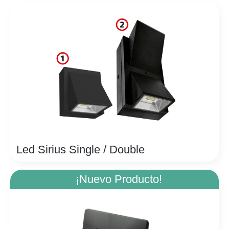
Led Sirius Single / Double
¡Nuevo Producto!