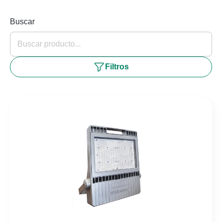
Buscar
Filtros