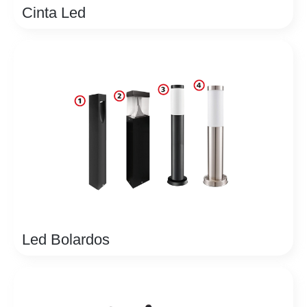
Cinta Led
Led Bolardos