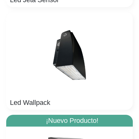
Led Wallpack
¡Nuevo Producto!