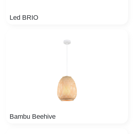
Led BRIO
Bambu Beehive