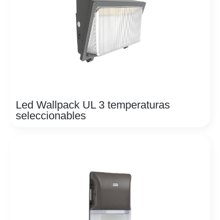
Led Wallpack UL 3 temperaturas
seleccionables