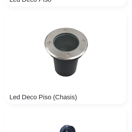
Led Deco Piso (Chasis)