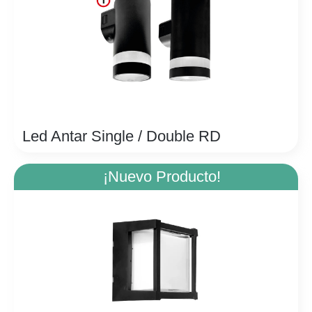
Led Antar Single / Double RD
¡Nuevo Producto!