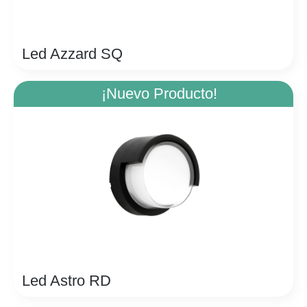
Led Azzard SQ
¡Nuevo Producto!
Led Astro RD