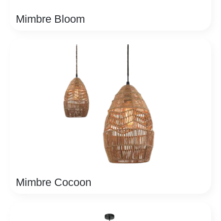
Mimbre Bloom
Mimbre Cocoon