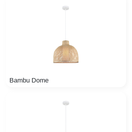
Bambu Dome