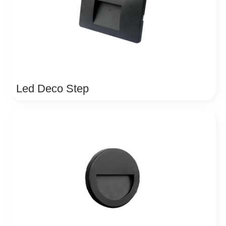
Led Deco Step