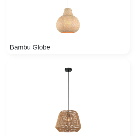
Bambu Globe