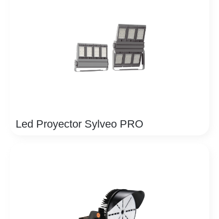
Led Proyector Sylveo PRO