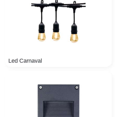
Led Carnaval